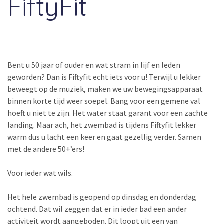
FiftyFit
Bent u 50 jaar of ouder en wat stram in lijf en leden
geworden? Dan is Fiftyfit echt iets voor u! Terwijl u lekker
beweegt op de muziek, maken we uw bewegingsapparaat
binnen korte tijd weer soepel. Bang voor een gemene val
hoeft u niet te zijn. Het water staat garant voor een zachte
landing. Maar ach, het zwembad is tijdens Fiftyfit lekker
warm dus u lacht een keer en gaat gezellig verder. Samen
met de andere 50+’ers!
Voor ieder wat wils.
Het hele zwembad is geopend op dinsdag en donderdag
ochtend. Dat wil zeggen dat er in ieder bad een ander
activiteit wordt aangeboden. Dit loopt uit een van