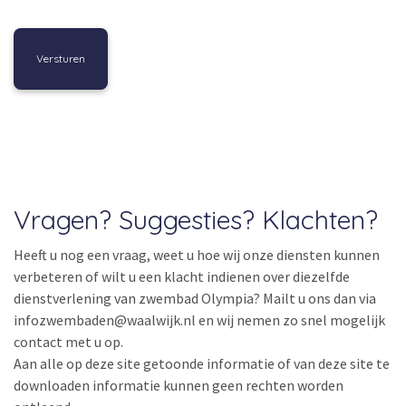
Vragen? Suggesties? Klachten?
Heeft u nog een vraag, weet u hoe wij onze diensten kunnen
verbeteren of wilt u een klacht indienen over diezelfde
dienstverlening van zwembad Olympia? Mailt u ons dan via
infozwembaden@waalwijk.nl en wij nemen zo snel mogelijk
contact met u op.
Aan alle op deze site getoonde informatie of van deze site te
downloaden informatie kunnen geen rechten worden