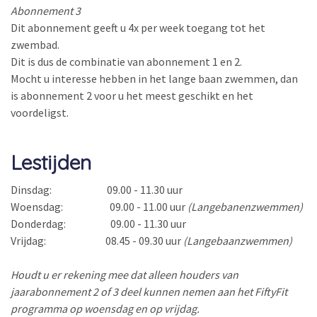
Abonnement 3
Dit abonnement geeft u 4x per week toegang tot het
zwembad.
Dit is dus de combinatie van abonnement 1 en 2.
Mocht u interesse hebben in het lange baan zwemmen, dan
is abonnement 2 voor u het meest geschikt en het
voordeligst.
Lest
ijden
Dinsdag: 09.00 - 11.30 uur
Woensdag: 09.00 - 11.00 uur
(Langebanenzwemmen)
Donderdag: 09.00 - 11.30 uur
Vrijdag: 08.45 - 09.30 uur
(Langebaanzwemmen)
Houdt u er rekening mee dat alleen houders van
jaarabonnement 2 of 3 deel kunnen nemen aan het FiftyFit
programma op woensdag en op vrijdag.