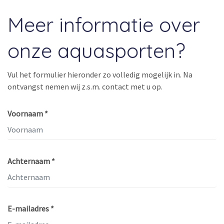
Meer informatie over
onze aquasporten?
Vul het formulier hieronder zo volledig mogelijk in. Na
ontvangst nemen wij z.s.m. contact met u op.
Voornaam *
Achternaam *
E-mailadres *