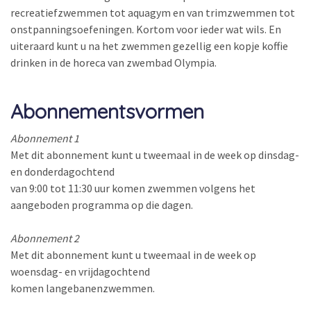
recreatiefzwemmen tot aquagym en van trimzwemmen tot
onstpanningsoefeningen. Kortom voor ieder wat wils. En
uiteraard kunt u na het zwemmen gezellig een kopje koffie
drinken in de horeca van zwembad Olympia.
Abonnementsvormen
Abonnement 1
Met dit abonnement kunt u tweemaal in de week op dinsdag-
en donderdagochtend
van 9:00 tot 11:30 uur komen zwemmen volgens het
aangeboden programma op die dagen.
Abonnement 2
Met dit abonnement kunt u tweemaal in de week op
woensdag- en vrijdagochtend
komen langebanenzwemmen.