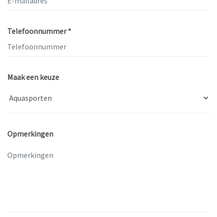
Telefoonnummer *
Maak een keuze
Opmerkingen