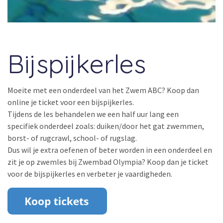
Bijspijkerles
Moeite met een onderdeel van het Zwem ABC? Koop dan
online je ticket voor een bijspijkerles.
Tijdens de les behandelen we een half uur lang een
specifiek onderdeel zoals: duiken/door het gat zwemmen,
borst- of rugcrawl, school- of rugslag.
Dus wil je extra oefenen of beter worden in een onderdeel en
zit je op zwemles bij Zwembad Olympia? Koop dan je ticket
voor de bijspijkerles en verbeter je vaardigheden.