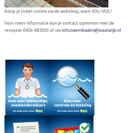
Koop je ticket online via de webshop, want VOL=VOL!
Voor meer informatie kun je contact opnemen met de
receptie: 0416-683555 of via
infozwembaden@waalwijk.nl