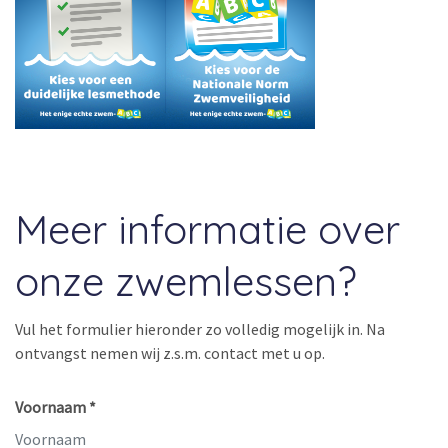
Meer informatie over
onze zwemlessen?
Vul het formulier hieronder zo volledig mogelijk in. Na
ontvangst nemen wij z.s.m. contact met u op.
Voornaam *