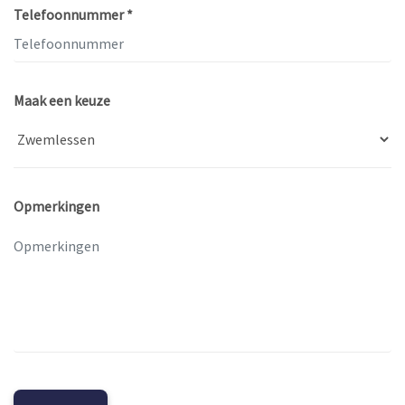
Telefoonnummer *
Maak een keuze
Opmerkingen