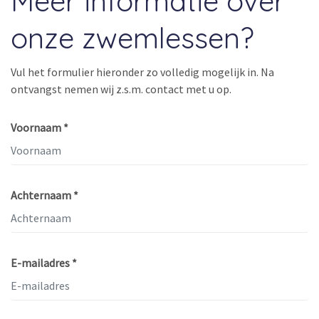
Meer informatie over
onze zwemlessen?
Vul het formulier hieronder zo volledig mogelijk in. Na
ontvangst nemen wij z.s.m. contact met u op.
Voornaam *
Achternaam *
E-mailadres *