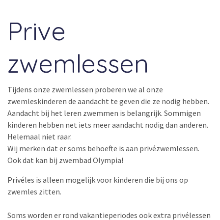
Prive
zwemlessen
Tijdens onze zwemlessen proberen we al onze
zwemleskinderen de aandacht te geven die ze nodig hebben.
Aandacht bij het leren zwemmen is belangrijk. Sommigen
kinderen hebben net iets meer aandacht nodig dan anderen.
Helemaal niet raar.
Wij merken dat er soms behoefte is aan privézwemlessen.
Ook dat kan bij zwembad Olympia!
Privéles is alleen mogelijk voor kinderen die bij ons op
zwemles zitten.
Soms worden er rond vakantieperiodes ook extra privélessen