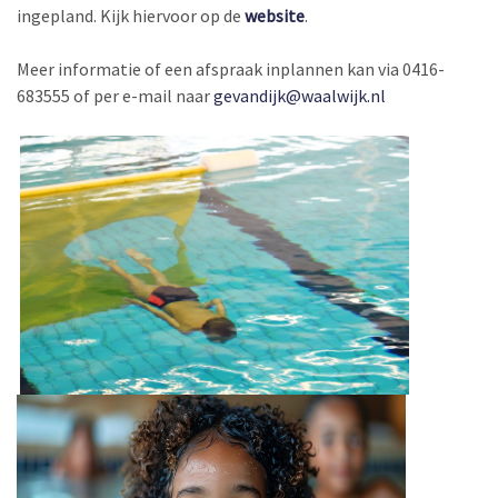
ingepland. Kijk hiervoor op de
website
.
Meer informatie of een afspraak inplannen kan via 0416-
683555 of per e-mail naar
gevandijk@waalwijk.nl