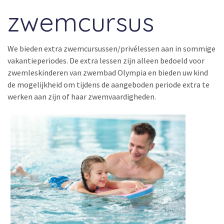
zwemcursus
We bieden extra zwemcursussen/privélessen aan in sommige
vakantieperiodes. De extra lessen zijn alleen bedoeld voor
zwemleskinderen van zwembad Olympia en bieden uw kind
de mogelijkheid om tijdens de aangeboden periode extra te
werken aan zijn of haar zwemvaardigheden.