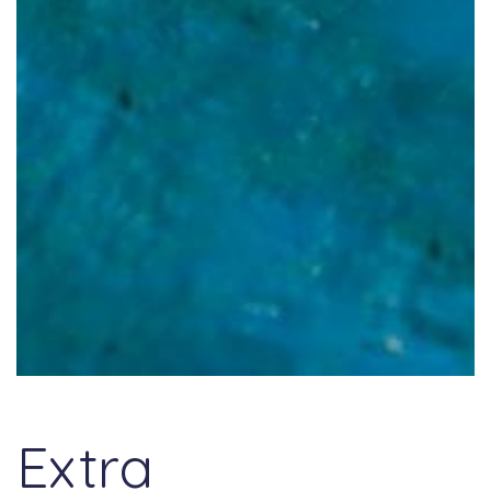
Extra