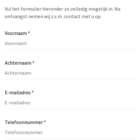
Vul het formulier hieronder zo volledig mogelijk in. Na
ontvangst nemen wij z.s.m. contact met u op.
Voornaam *
Achternaam *
E-mailadres *
Telefoonnummer *