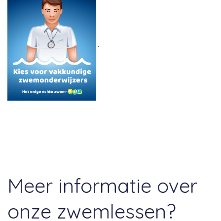
.
Meer informatie over
onze zwemlessen?