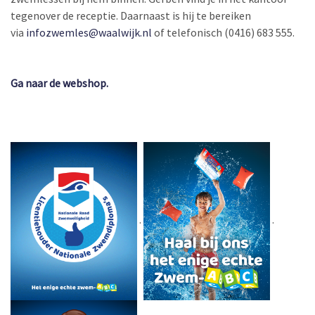
tegenover de receptie. Daarnaast is hij te bereiken
via
infozwemles@waalwijk.nl
of telefonisch (0416) 683 555.
Ga naar de webshop.
.
.