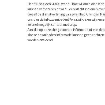
Heeft u nog een vraag, weet u hoe wij onze diensten
kunnen verbeteren of wilt u een klacht indienen over
diezelfde dienstverlening van zwembad Olympia? Mail
ons dan via infozwembaden@waalwijk.nl en wij neme
zo snel mogelijk contact met u op.
Aan alle op deze site getoonde informatie of van dez
site te downloaden informatie kunnen geen rechten
worden ontleend.