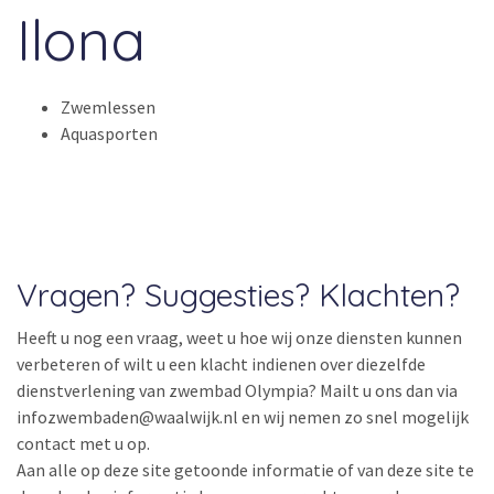
Ilona
Zwemlessen
Aquasporten
Vragen? Suggesties? Klachten?
Heeft u nog een vraag, weet u hoe wij onze diensten kunnen
verbeteren of wilt u een klacht indienen over diezelfde
dienstverlening van zwembad Olympia? Mailt u ons dan via
infozwembaden@waalwijk.nl en wij nemen zo snel mogelijk
contact met u op.
Aan alle op deze site getoonde informatie of van deze site te